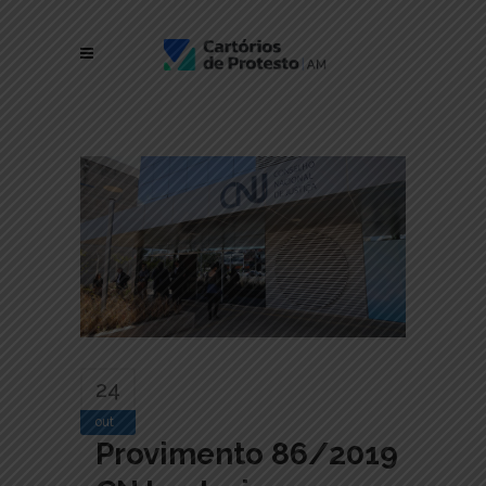
24
out
Provimento 86/2019