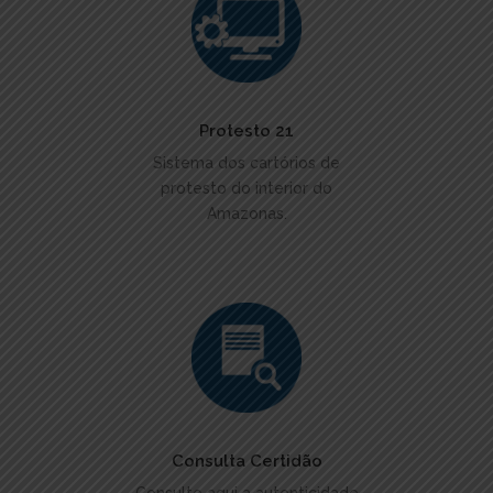
ACESSAR
Protesto 21
Sistema dos cartórios de
protesto do interior do
Amazonas.
ACESSAR
Consulta Certidão