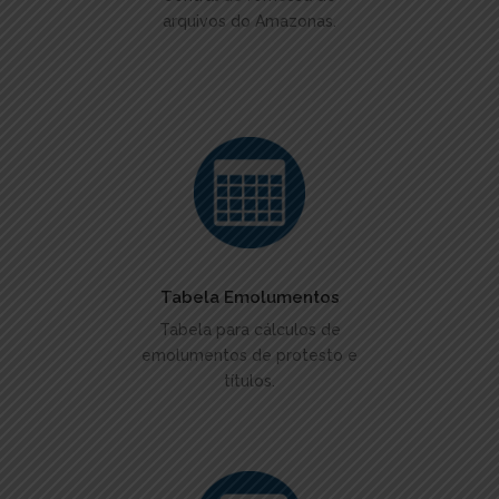
arquivos do Amazonas.
ACESSAR
Tabela Emolumentos
Tabela para cálculos de
emolumentos de protesto e
títulos.