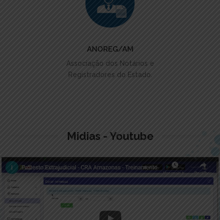
ACESSAR
ANOREG/AM
Associação dos Notários e
Registradores do Estado.
Midias - Youtube