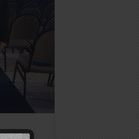
Comments